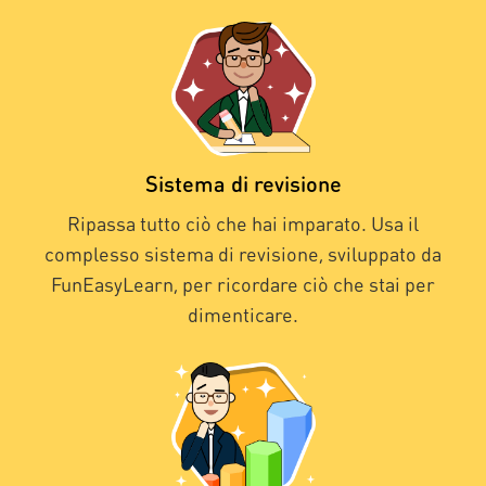
Sistema di revisione
Ripassa tutto ciò che hai imparato. Usa il
complesso sistema di revisione, sviluppato da
FunEasyLearn, per ricordare ciò che stai per
dimenticare.