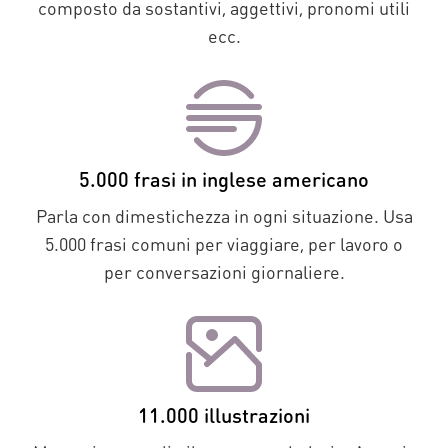
composto da sostantivi, aggettivi, pronomi utili
ecc.
5.000 frasi in inglese americano
Parla con dimestichezza in ogni situazione. Usa
5.000 frasi comuni per viaggiare, per lavoro o
per conversazioni giornaliere.
11.000 illustrazioni