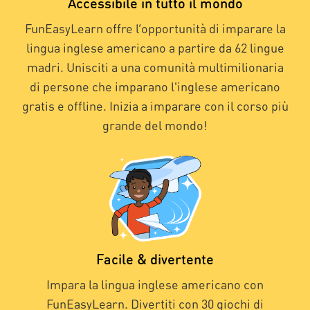
Accessibile in tutto il mondo
FunEasyLearn offre l’opportunità di imparare la
lingua inglese americano a partire da 62 lingue
madri. Unisciti a una comunità multimilionaria
di persone che imparano l'inglese americano
gratis e offline. Inizia a imparare con il corso più
grande del mondo!
Facile & divertente
Impara la lingua inglese americano con
FunEasyLearn. Divertiti con 30 giochi di