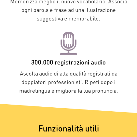
Memorizza meglio il nuovo vocabolario. Associa
ogni parola e frase ad una illustrazione
suggestiva e memorabile.
300.000 registrazioni audio
Ascolta audio di alta qualità registrati da
doppiatori professionisti. Ripeti dopo i
madrelingua e migliora la tua pronuncia.
Funzionalità utili