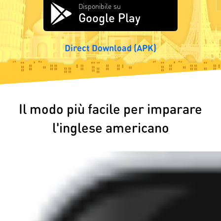
Disponibile su
Google Play
Direct Download (APK)
Il modo più facile per imparare
l'inglese americano