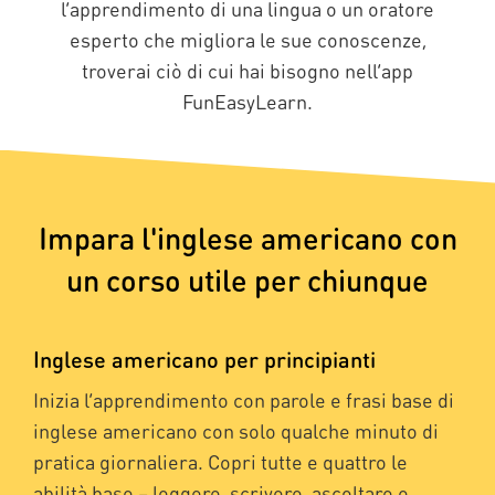
l’apprendimento di una lingua o un oratore
esperto che migliora le sue conoscenze,
troverai ciò di cui hai bisogno nell’app
FunEasyLearn.
Impara l'inglese americano con
un corso utile per chiunque
Inglese americano per principianti
Inizia l’apprendimento con parole e frasi base di
inglese americano con solo qualche minuto di
pratica giornaliera. Copri tutte e quattro le
abilità base – leggere, scrivere, ascoltare e