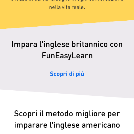
nella vita reale.
Impara l'inglese britannico con
FunEasyLearn
Scopri di più
Scopri il metodo migliore per
imparare l'inglese americano