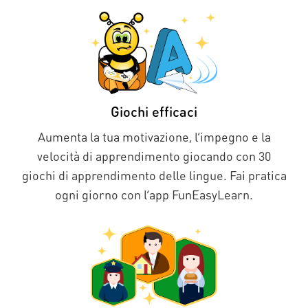
Giochi efficaci
Aumenta la tua motivazione, l’impegno e la
velocità di apprendimento giocando con 30
giochi di apprendimento delle lingue. Fai pratica
ogni giorno con l’app FunEasyLearn.