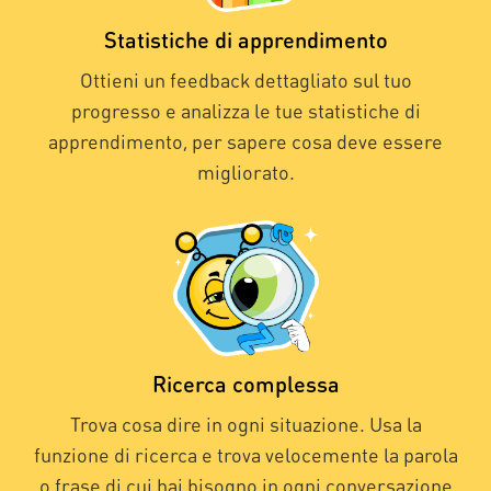
Statistiche di apprendimento
Ottieni un feedback dettagliato sul tuo
progresso e analizza le tue statistiche di
apprendimento, per sapere cosa deve essere
migliorato.
Ricerca complessa
Trova cosa dire in ogni situazione. Usa la
funzione di ricerca e trova velocemente la parola
o frase di cui hai bisogno in ogni conversazione