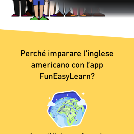
Perché imparare l'inglese
americano con l’app
FunEasyLearn?