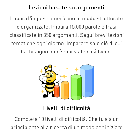
Lezioni basate su argomenti
Impara l'inglese americano in modo strutturato
e organizzato. Impara 15.000 parole e frasi
classificate in 350 argomenti. Segui brevi lezioni
tematiche ogni giorno. Imparare solo ciò di cui
hai bisogno non è mai stato così facile.
Livelli di difficoltà
Completa 10 livelli di difficoltà. Che tu sia un
principiante alla ricerca di un modo per iniziare