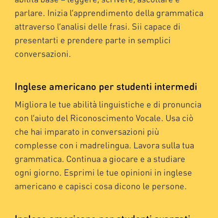
parlare. Inizia l’apprendimento della grammatica
attraverso l’analisi delle frasi. Sii capace di
presentarti e prendere parte in semplici
conversazioni.
Inglese americano per studenti intermedi
Migliora le tue abilità linguistiche e di pronuncia
con l’aiuto del Riconoscimento Vocale. Usa ciò
che hai imparato in conversazioni più
complesse con i madrelingua. Lavora sulla tua
grammatica. Continua a giocare e a studiare
ogni giorno. Esprimi le tue opinioni in inglese
americano e capisci cosa dicono le persone.