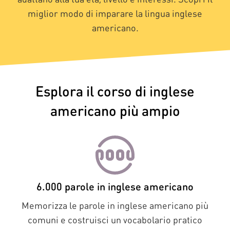
miglior modo di imparare la lingua inglese
americano.
Esplora il corso di inglese
americano più ampio
6.000 parole in inglese americano
Memorizza le parole in inglese americano più
comuni e costruisci un vocabolario pratico